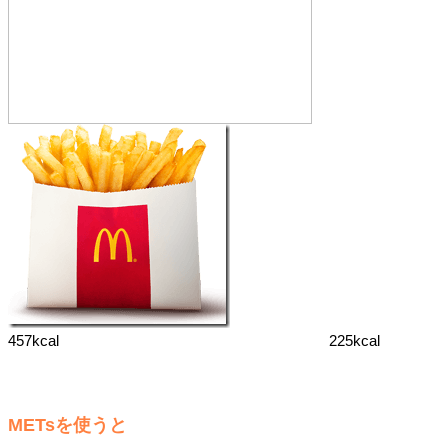
457kcal 225kcal
METsを使うと