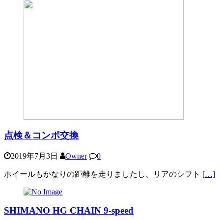
点検＆コンポ交換
2019年7月3日
Owner
0
ホイールもかなりの距離を走りましたし、リアのシフト
[…]
SHIMANO HG CHAIN 9-speed