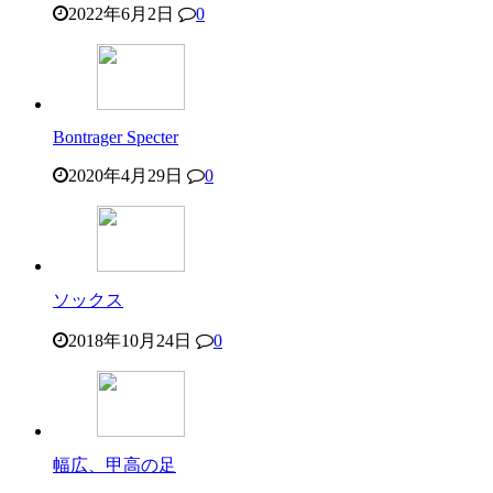
2022年6月2日
0
Bontrager Specter
2020年4月29日
0
ソックス
2018年10月24日
0
幅広、甲高の足