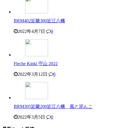
BRM402近畿300近江八幡
2022年4月7日
0
Fleche Kinki 守山 2022
2022年3月12日
0
BRM305近畿200近江八幡 風と泥んこ
2022年3月5日
0