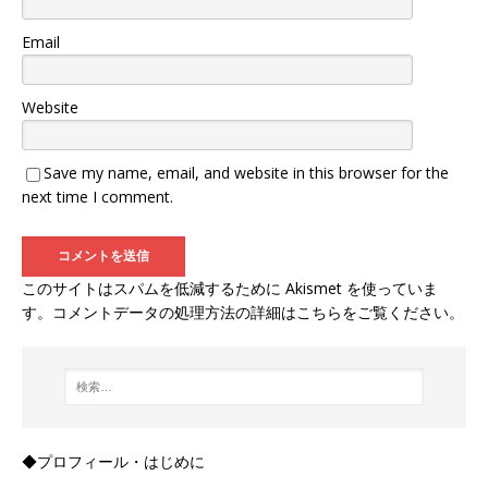
Email
Website
Save my name, email, and website in this browser for the
next time I comment.
このサイトはスパムを低減するために Akismet を使っていま
す。
コメントデータの処理方法の詳細はこちらをご覧ください
。
◆プロフィール・はじめに