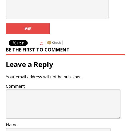
BE THE FIRST TO COMMENT
Leave a Reply
Your email address will not be published.
Comment
Name