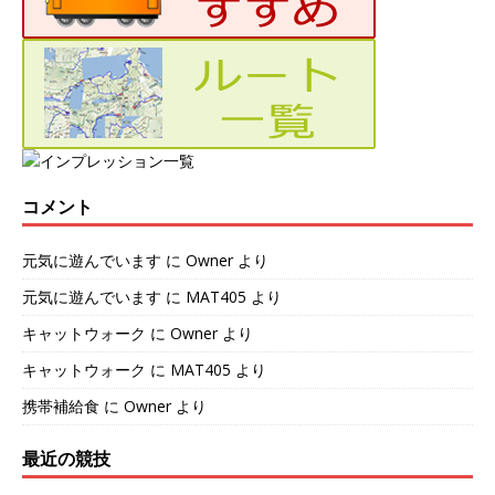
コメント
元気に遊んでいます
に
Owner
より
元気に遊んでいます
に
MAT405
より
キャットウォーク
に
Owner
より
キャットウォーク
に
MAT405
より
携帯補給食
に
Owner
より
最近の競技