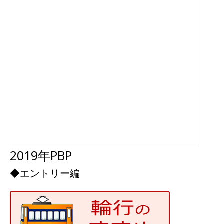
2019年PBP
◆
エントリー編