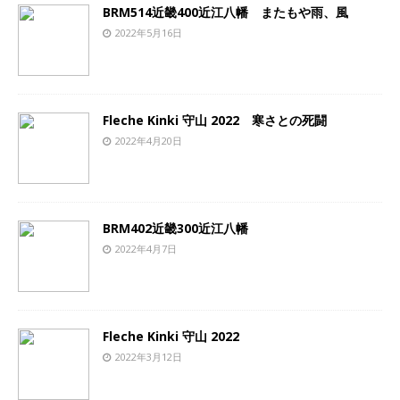
BRM514近畿400近江八幡 またもや雨、風
2022年5月16日
Fleche Kinki 守山 2022 寒さとの死闘
2022年4月20日
BRM402近畿300近江八幡
2022年4月7日
Fleche Kinki 守山 2022
2022年3月12日