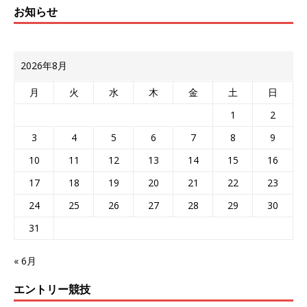
お知らせ
2026年8月
月
火
水
木
金
土
日
1
2
3
4
5
6
7
8
9
10
11
12
13
14
15
16
17
18
19
20
21
22
23
24
25
26
27
28
29
30
31
« 6月
エントリー競技