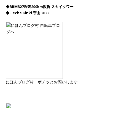
◆BRM327近畿200km敦賀 スカイタワー
◆Fleche Kinki 守山 2022
にほんブログ村 ポチッとお願いします