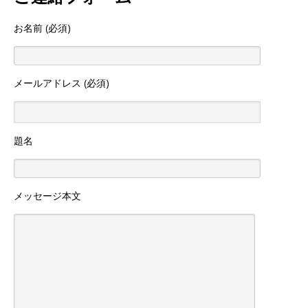
お名前 (必須)
メールアドレス (必須)
題名
メッセージ本文