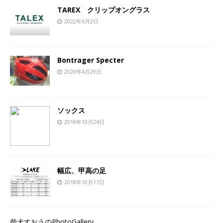
TAREX クリップオングラス
2022年6月2日
Bontrager Specter
2020年4月29日
ソックス
2018年10月24日
幅広、甲高の足
2018年10月17日
柴犬すおうのPhotoGallery